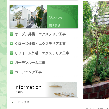
オープン外構・エクステリア工事
クローズ外構・エクステリア工事
リフォーム外構・エクステリア工事
ガーデンルーム工事
ガーデニング工事
トピックス