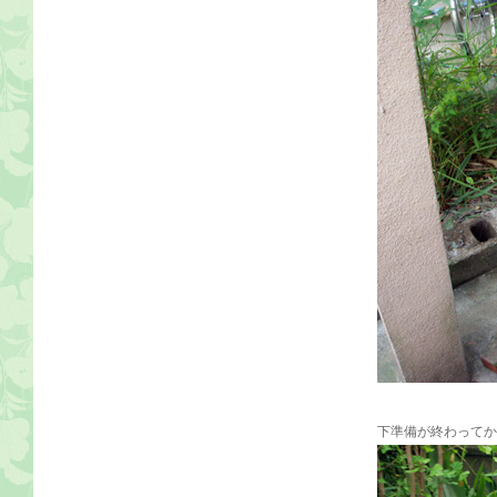
下準備が終わってか