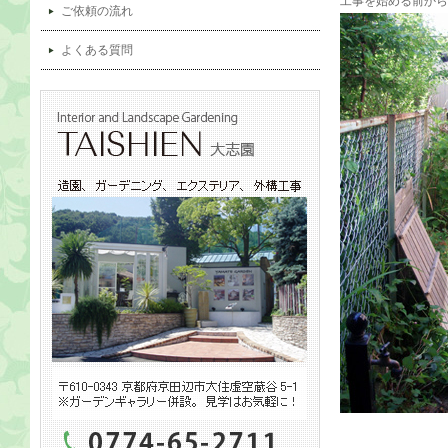
工事を始める前から
ご依頼の流れ
よくある質問