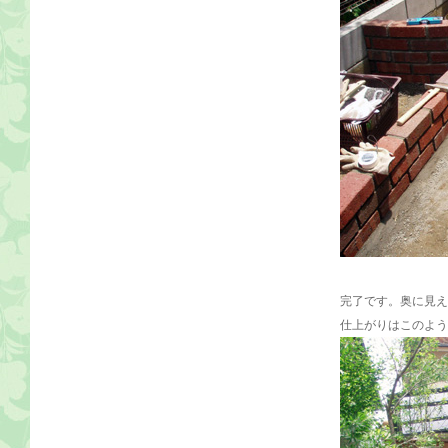
完了です。奥に見え
仕上がりはこのよう