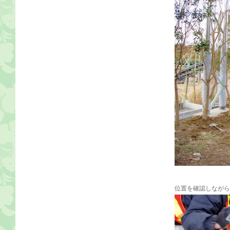
位置を確認しながら