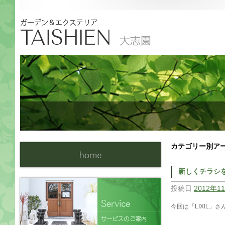
カテゴリー別ア
新しくチラシ
投稿日
2012年1
今回は「LIXIL