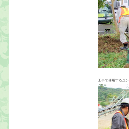
工事で使用するユン