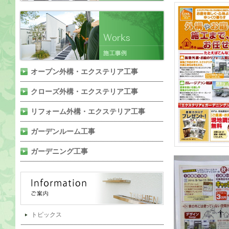
オープン外構・エクステリア工事
クローズ外構・エクステリア工事
リフォーム外構・エクステリア工事
ガーデンルーム工事
ガーデニング工事
トピックス