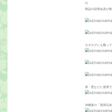
の
商品の説明会及び新
カタログにも載って
床・壁などに使用で
沖縄産の「琉球石灰