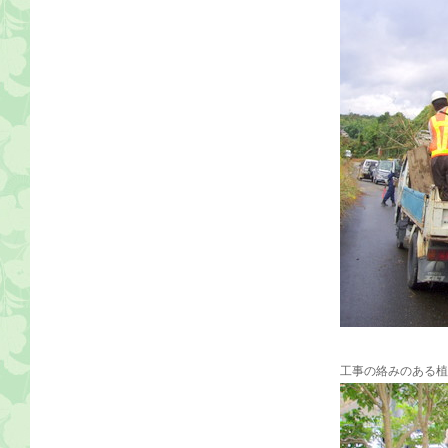
工事の絡みのある植