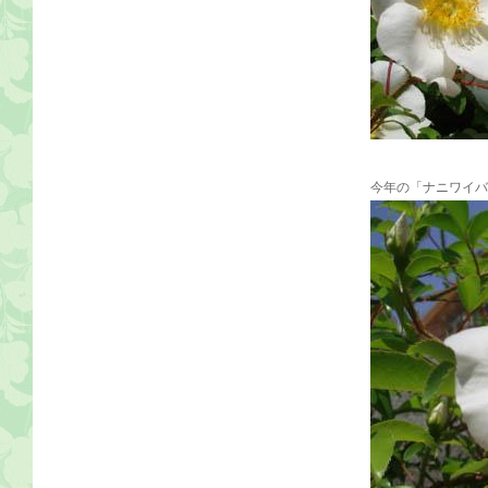
今年の「ナニワイバ