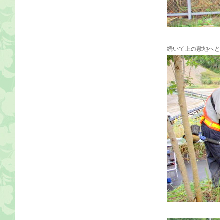
続いて上の敷地へと