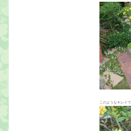
このようなキレイで