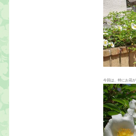
今回は、特にお花が