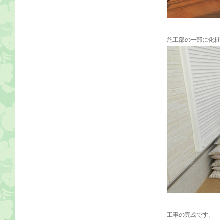
施工部の一部に化粧
工事の完成です。