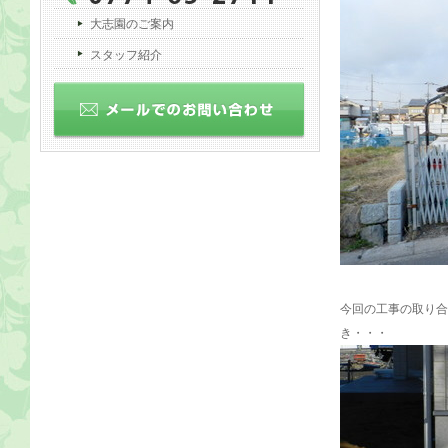
大志園のご案内
スタッフ紹介
今回の工事の取り合
き・・・