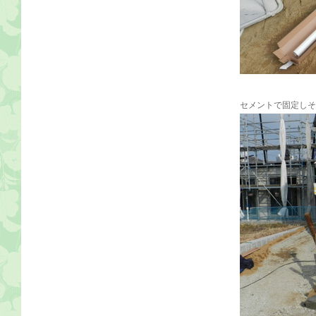
セメントで固定しそ