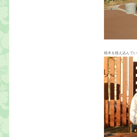
植木を植え込んでい