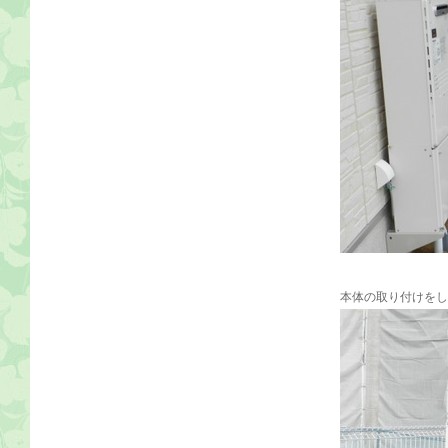
本体の取り付けをし