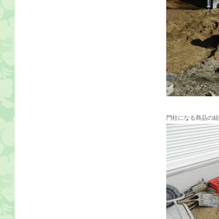
門柱になる商品の組