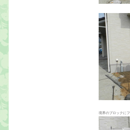
境界のブロックにフ