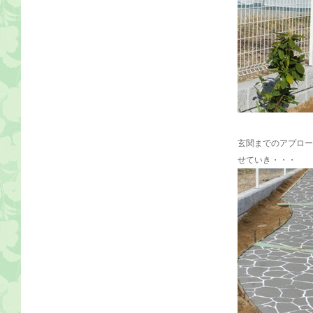
玄関までのアプロー
せていき・・・