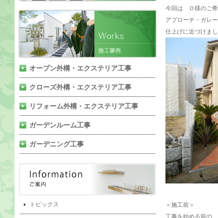
今回は Ｏ様のご希
アプローチ・ガレー
仕上げに近づけまし
オープン外構・エクステリア工事
クローズ外構・エクステリア工事
リフォーム外構・エクステリア工事
ガーデンルーム工事
ガーデニング工事
トピックス
＜施工前＞
工事を始める前の 