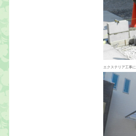
エクステリア工事に