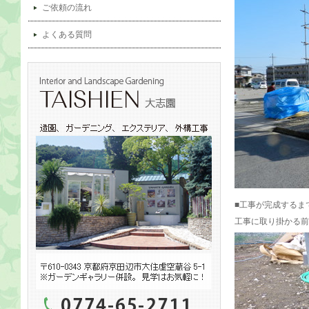
ご依頼の流れ
よくある質問
■工事が完成するま
工事に取り掛かる前