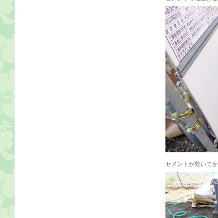
セメントが乾いてか