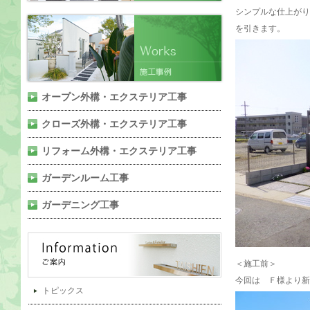
シンプルな仕上がり
を引きます。
オープン外構・エクステリア工事
クローズ外構・エクステリア工事
リフォーム外構・エクステリア工事
ガーデンルーム工事
ガーデニング工事
＜施工前＞
今回は Ｆ様より新
トピックス