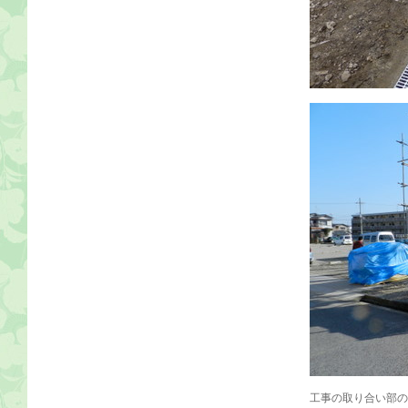
工事の取り合い部の