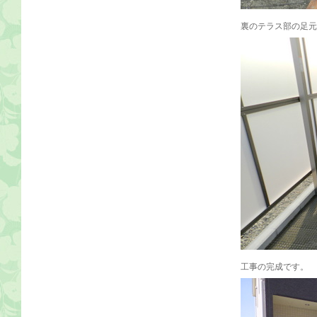
裏のテラス部の足元
工事の完成です。