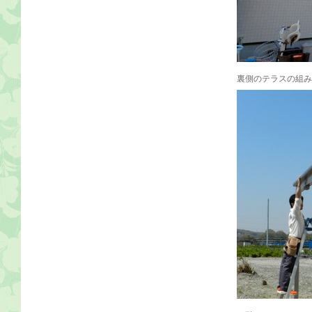
裏側のテラスの組み