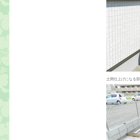
土間仕上げになる部