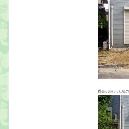
撤去が終わった後の