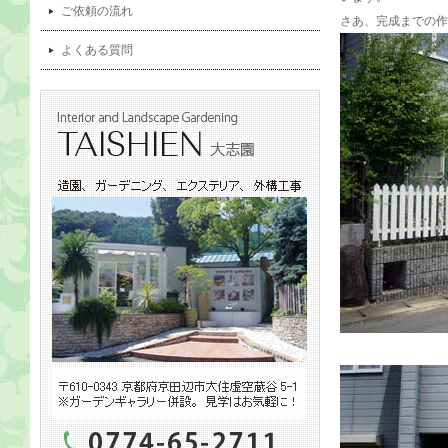
ご依頼の流れ
さあ、完成までの作
よくある質問