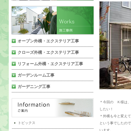
オープン外構・エクステリア工事
クローズ外構・エクステリア工事
リフォーム外構・エクステリア工事
ガーデンルーム工事
ガーデニング工事
＊今回の Ｋ様は、
したい！
＊外構も今と変えて
トピックス
という事でしたので
います。