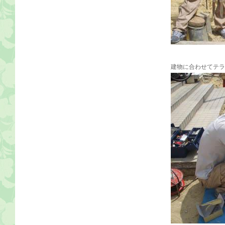
建物に合わせてテラ