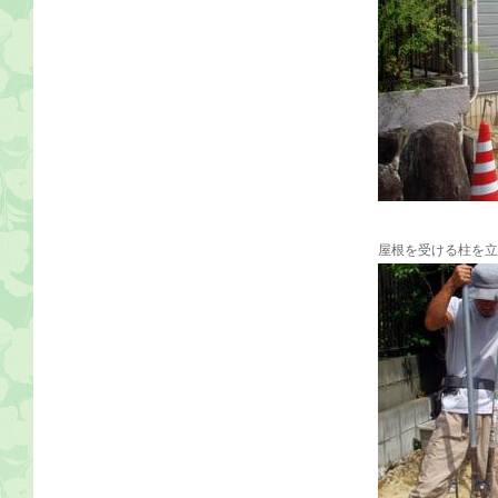
屋根を受ける柱を立