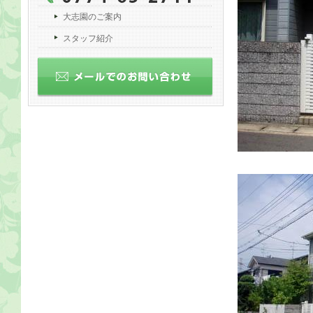
大志園のご案内
スタッフ紹介