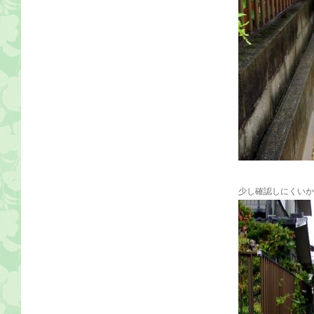
少し確認しにくいか