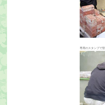
専用のスタンプで型