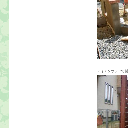
アイアンウッドで製