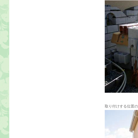
取り付けする位置の