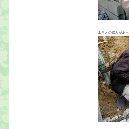
工事との絡みがあっ