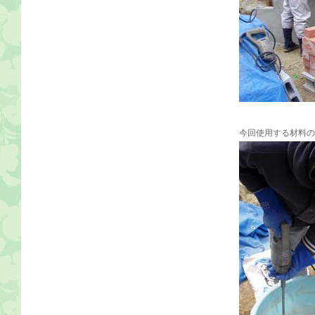
今回使用する材料の