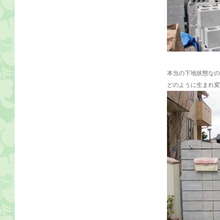
本当の下地状態なの
どのように生まれ変