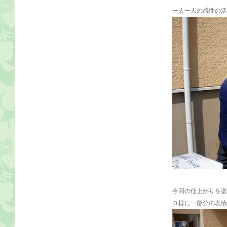
一人一人の感性の活
今回の仕上がりを楽
Ｏ様に一部分の表情