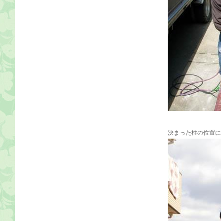
決まった柱の位置に