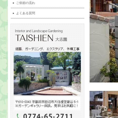
ご依頼の流れ
よくある質問