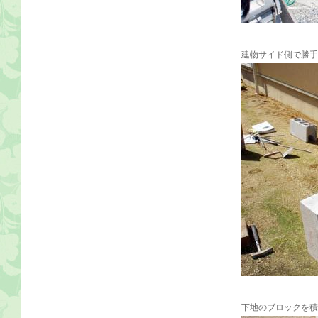
建物サイド側で勝手
下地のブロックを積