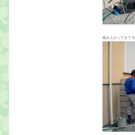
積み上がってきて大