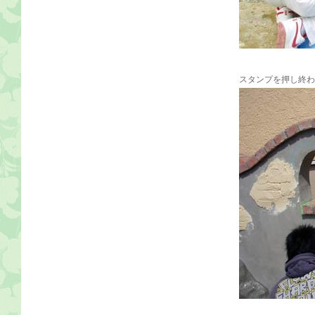
スタンプを押し終わ