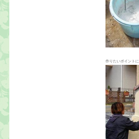
作りたいポイントに