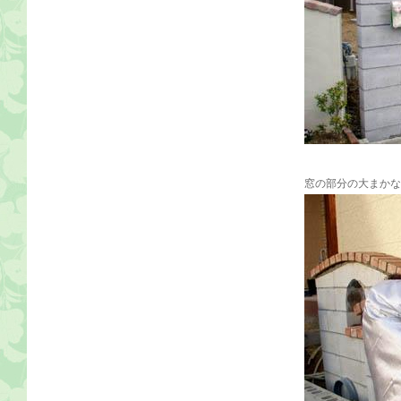
窓の部分の大まかな