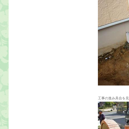
工事の進み具合を見