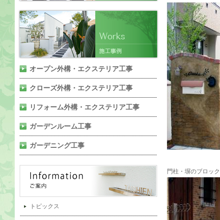
オープン外構・エクステリア工事
クローズ外構・エクステリア工事
リフォーム外構・エクステリア工事
ガーデンルーム工事
ガーデニング工事
門柱・塀のブロック
トピックス