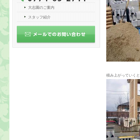
大志園のご案内
スタッフ紹介
積み上がっていくとほ