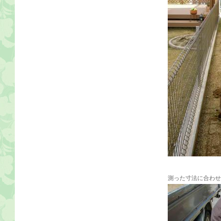
測った寸法に合わせ