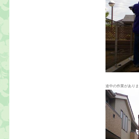
途中の作業がありま