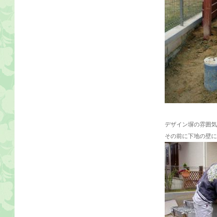
デザイン塀の雰囲気
その前に下地の壁に