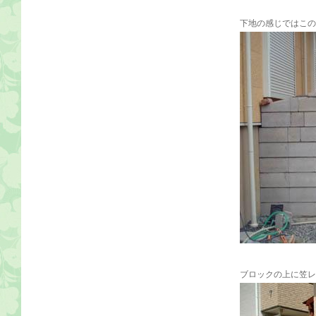
下地の感じではこの
ブロックの上に笠レ