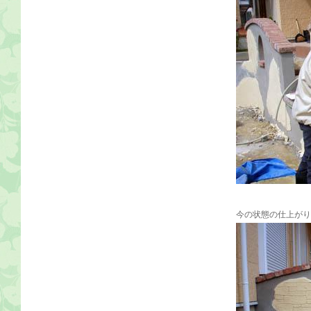
今の状態の仕上がり