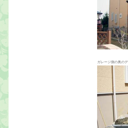
ガレージ側の奥のデ