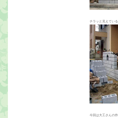
チラッと見えている
今回は大工さんの作