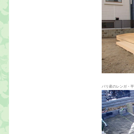
バリ産のレンガ・平