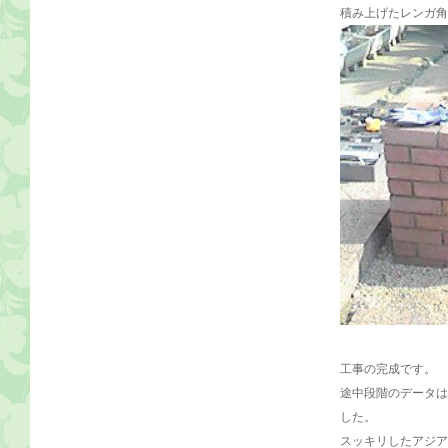
積み上げたレンガ角
工事の完成です。
途中段階のデータは
した。
スッキリしたアジア