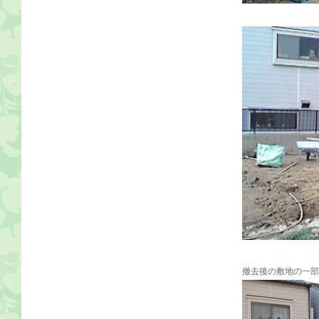
撤去後の敷地の一部