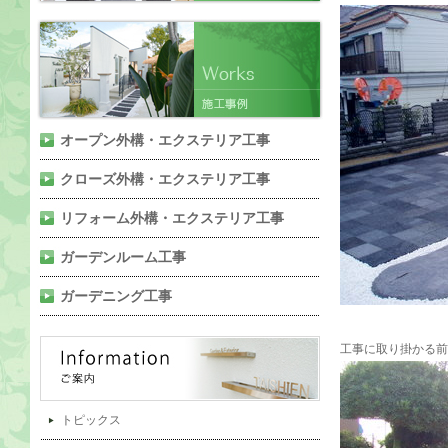
オープン外構・エクステリア工事
クローズ外構・エクステリア工事
リフォーム外構・エクステリア工事
ガーデンルーム工事
ガーデニング工事
工事に取り掛かる前
トピックス