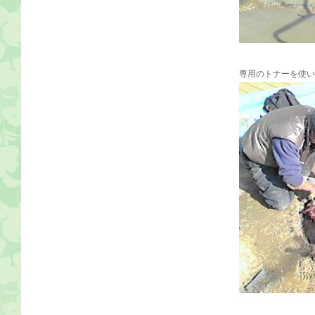
専用のトナーを使い