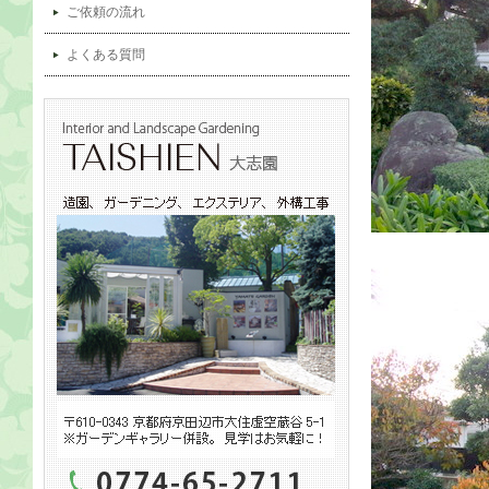
ご依頼の流れ
よくある質問