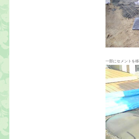
一部にセメントを移