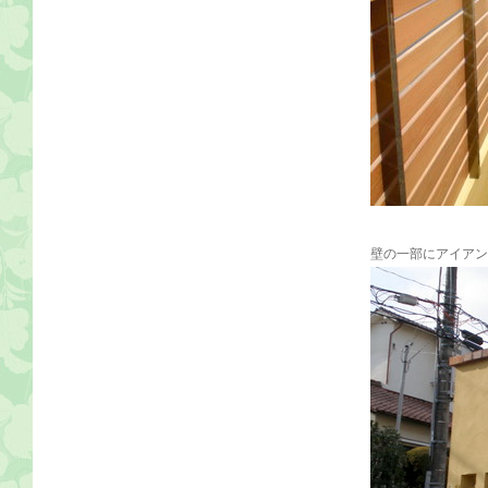
壁の一部にアイアン