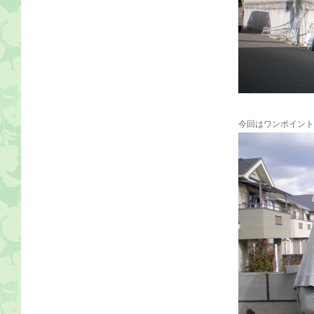
今回はワンポイント