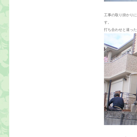
工事の取り掛かりに
す。
打ち合わせと違った