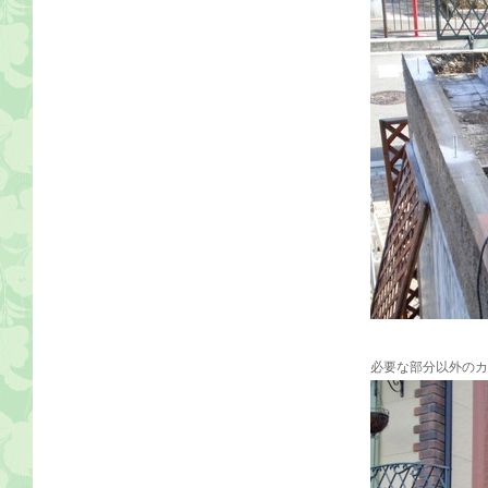
必要な部分以外のカ