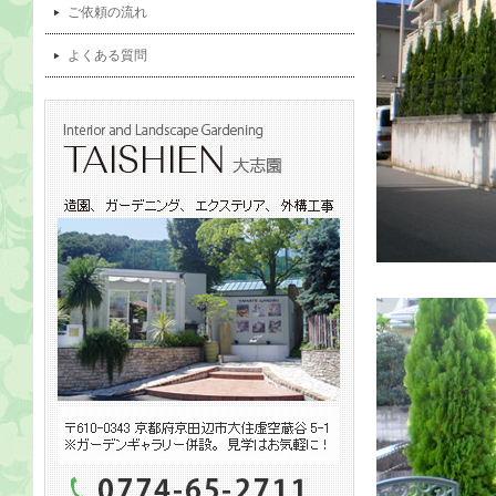
ご依頼の流れ
よくある質問