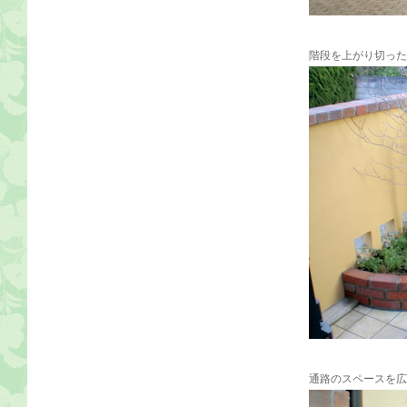
階段を上がり切った
通路のスペースを広