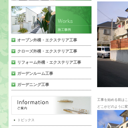
オープン外構・エクステリア工事
クローズ外構・エクステリア工事
リフォーム外構・エクステリア工事
ガーデンルーム工事
ガーデニング工事
工事を始める前はこ
どこがどのように変
トピックス