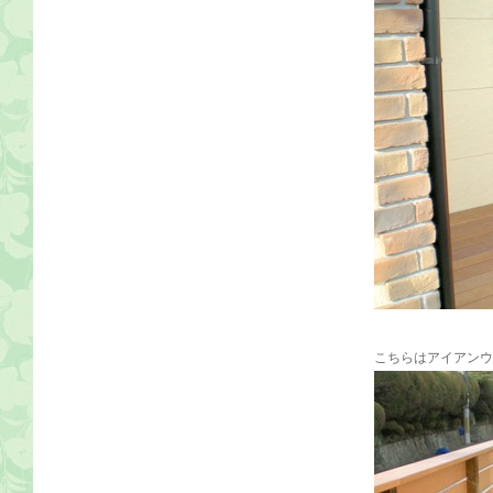
こちらはアイアンウ