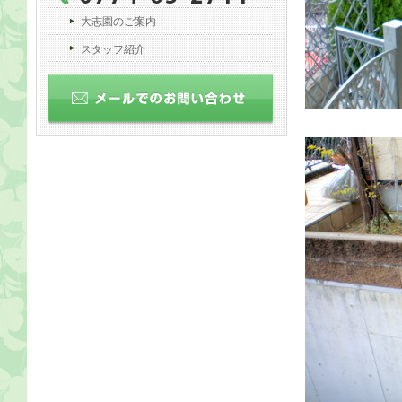
大志園のご案内
スタッフ紹介