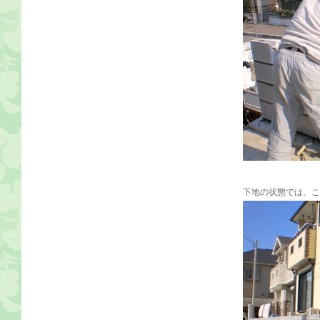
下地の状態では、こ