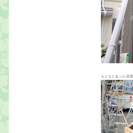
もともとあった花壇