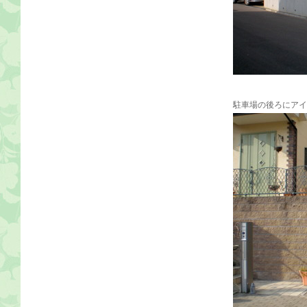
駐車場の後ろにアイ