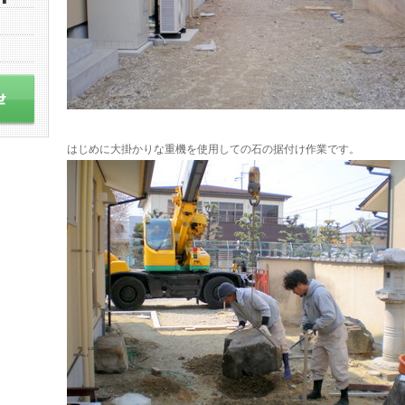
はじめに大掛かりな重機を使用しての石の据付け作業です。