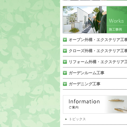
オープン外構・エクステリア工
クローズ外構・エクステリア工
リフォーム外構・エクステリア
ガーデンルーム工事
ガーデニング工事
トピックス