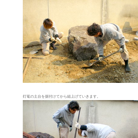
灯篭の土台を据付けてから組上げていきます。