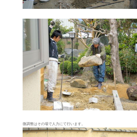
微調整はその場で人力にて行います。