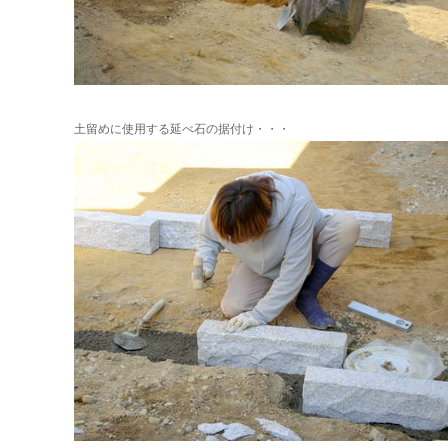
土留めに使用する延べ石の据付け・・・