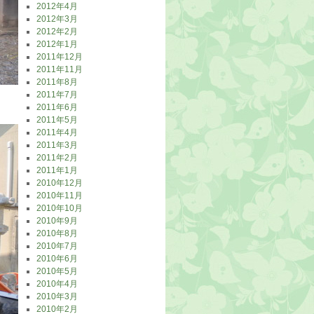
2012年4月
2012年3月
2012年2月
2012年1月
2011年12月
2011年11月
2011年8月
2011年7月
2011年6月
2011年5月
2011年4月
2011年3月
2011年2月
2011年1月
2010年12月
2010年11月
2010年10月
2010年9月
2010年8月
2010年7月
2010年6月
2010年5月
2010年4月
2010年3月
2010年2月