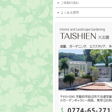
ご依頼の流れ
よくある質問