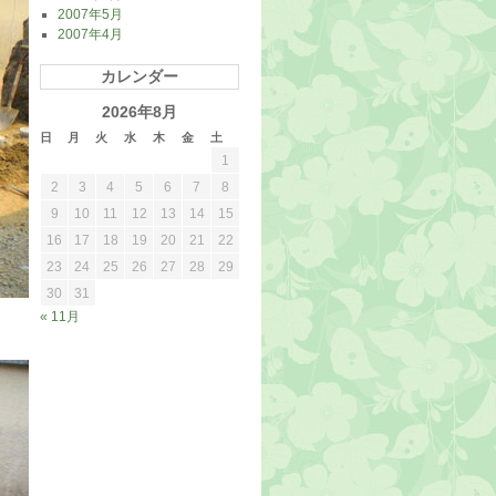
2007年5月
2007年4月
カレンダー
2026年8月
日
月
火
水
木
金
土
1
2
3
4
5
6
7
8
9
10
11
12
13
14
15
16
17
18
19
20
21
22
23
24
25
26
27
28
29
30
31
« 11月