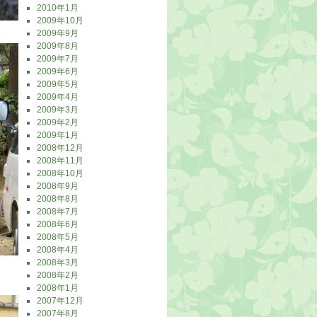
2010年1月
2009年10月
2009年9月
2009年8月
2009年7月
2009年6月
2009年5月
2009年4月
2009年3月
2009年2月
2009年1月
2008年12月
2008年11月
2008年10月
2008年9月
2008年8月
2008年7月
2008年6月
2008年5月
2008年4月
2008年3月
2008年2月
2008年1月
2007年12月
2007年8月