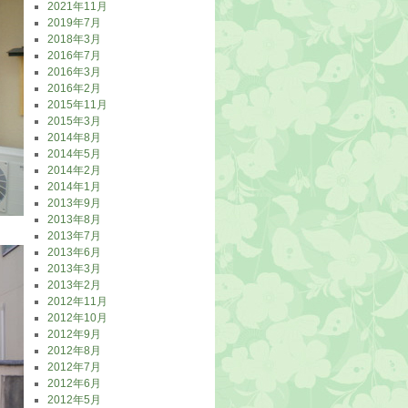
2021年11月
2019年7月
2018年3月
2016年7月
2016年3月
2016年2月
2015年11月
2015年3月
2014年8月
2014年5月
2014年2月
2014年1月
2013年9月
2013年8月
2013年7月
2013年6月
2013年3月
2013年2月
2012年11月
2012年10月
2012年9月
2012年8月
2012年7月
2012年6月
2012年5月