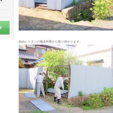
始めにトタンの撤去作業から取り掛かります。