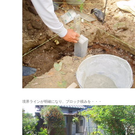
境界ラインが明確になり、ブロック積みを・・・