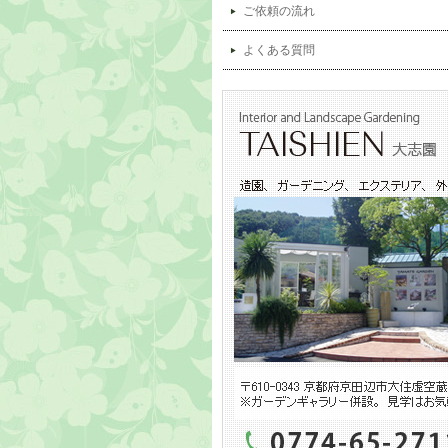
ご依頼の流れ
よくある質問