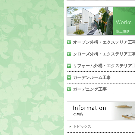
オープン外構・エクステリア工
クローズ外構・エクステリア工
リフォーム外構・エクステリア
ガーデンルーム工事
ガーデニング工事
トピックス