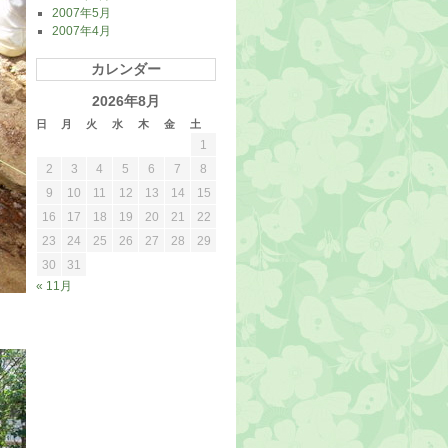
2007年5月
2007年4月
カレンダー
2026年8月
日
月
火
水
木
金
土
1
2
3
4
5
6
7
8
9
10
11
12
13
14
15
16
17
18
19
20
21
22
23
24
25
26
27
28
29
30
31
« 11月