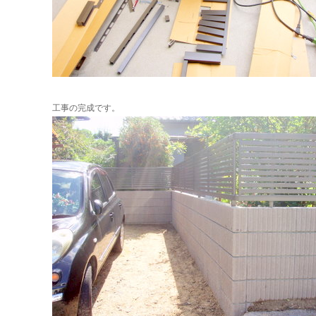
工事の完成です。