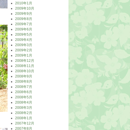
2010年1月
2009年10月
2009年9月
2009年8月
2009年7月
2009年6月
2009年5月
2009年4月
2009年3月
2009年2月
2009年1月
2008年12月
2008年11月
2008年10月
2008年9月
2008年8月
2008年7月
2008年6月
2008年5月
2008年4月
2008年3月
2008年2月
2008年1月
2007年12月
2007年8月