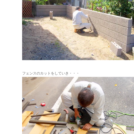
フェンスのカットをしていき・・・