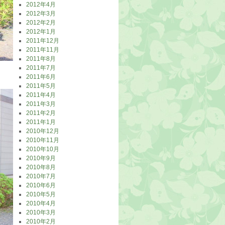
2012年4月
2012年3月
2012年2月
2012年1月
2011年12月
2011年11月
2011年8月
2011年7月
2011年6月
2011年5月
2011年4月
2011年3月
2011年2月
2011年1月
2010年12月
2010年11月
2010年10月
2010年9月
2010年8月
2010年7月
2010年6月
2010年5月
2010年4月
2010年3月
2010年2月