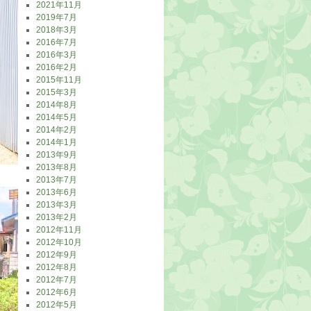
2021年11月
2019年7月
2018年3月
2016年7月
2016年3月
2016年2月
2015年11月
2015年3月
2014年8月
2014年5月
2014年2月
2014年1月
2013年9月
2013年8月
2013年7月
2013年6月
2013年3月
2013年2月
2012年11月
2012年10月
2012年9月
2012年8月
2012年7月
2012年6月
2012年5月