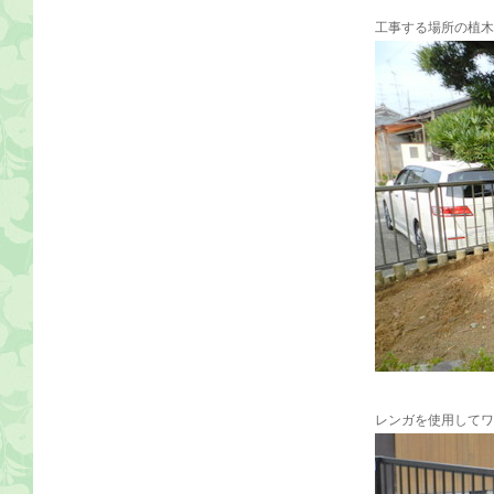
工事する場所の植木
レンガを使用してワ