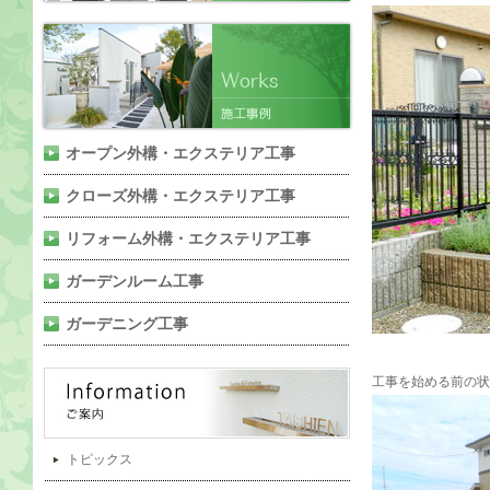
オープン外構・エクステリア工事
クローズ外構・エクステリア工事
リフォーム外構・エクステリア工事
ガーデンルーム工事
ガーデニング工事
工事を始める前の状
トピックス