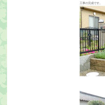
工事の完成です。