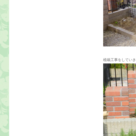
植栽工事をしていき