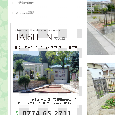
ご依頼の流れ
よくある質問