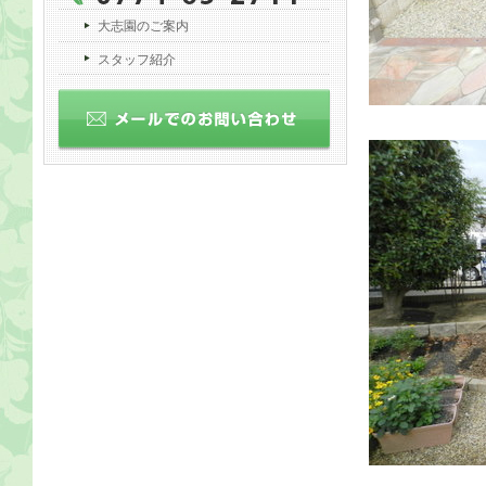
大志園のご案内
スタッフ紹介