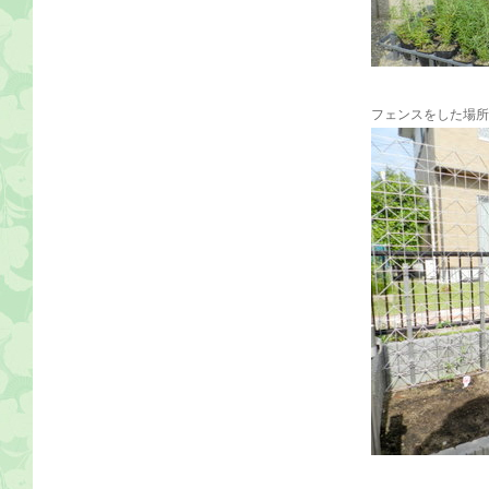
フェンスをした場所